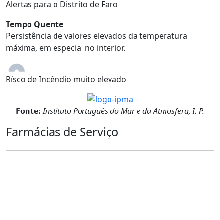
Alertas para o Distrito de Faro
Tempo Quente
Persistência de valores elevados da temperatura
máxima, em especial no interior.
Rísco de Incêndio muito elevado
Fonte:
Instituto Português do Mar e da Atmosfera, I. P.
Farmácias de Serviço