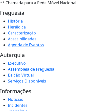
** Chamada para a Rede Móvel Nacional
Freguesia
História
Heráldica
Caracterização
Acessibilidades
Agenda de Eventos
Autarquia
Executivo
Assembleia de Freguesia
Balcão Virtual
Serviços Disponíveis
Informações
Notícias
Incidentes