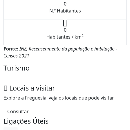
0
N.º Habitantes
0
2
Habitantes / km
Fonte:
INE, Recenseamento da população e habitação -
Censos 2021
Turismo
Locais a visitar
Explore a Freguesia, veja os locais que pode visitar
Consultar
Ligações Úteis