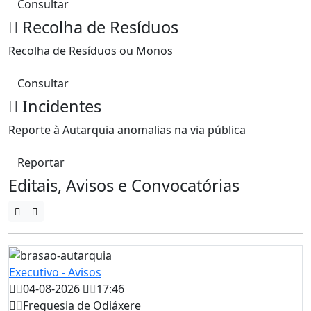
Consultar
Recolha de Resíduos
Recolha de Resíduos ou Monos
Consultar
Incidentes
Reporte à Autarquia anomalias na via pública
Reportar
Editais, Avisos e Convocatórias
Executivo - Avisos
04-08-2026
17:46
Freguesia de Odiáxere