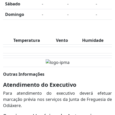
Sábado
-
-
-
Domingo
-
-
-
Temperatura
Vento
Humidade
Outras Informações
Atendimento do Executivo
Para atendimento do executivo deverá efetuar
marcação prévia nos serviços da Junta de Freguesia de
Odiáxere.