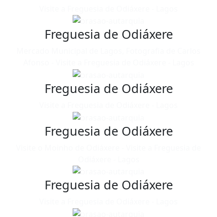
Visite a Freguesia de Odiáxere - Lagos
Freguesia de Odiáxere
Mercado Municipal de Lagos, Fotografia de Carlos
Afonso - Visite a Freguesia de Odiáxere - Lagos
Freguesia de Odiáxere
Visite a Freguesia de Odiáxere - Lagos
Freguesia de Odiáxere
Visite o Moinho de Odiáxere - Visite a Freguesia de
Odiáxere - Lagos
Freguesia de Odiáxere
Visite a Freguesia de Odiáxere - Lagos