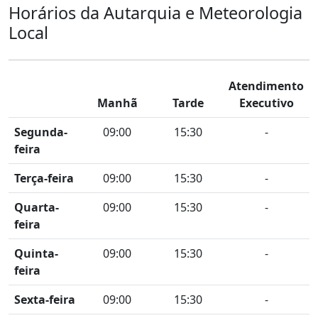
Horários da Autarquia e Meteorologia
Local
Atendimento
Manhã
Tarde
Executivo
Segunda-
09:00
15:30
-
feira
Terça-feira
09:00
15:30
-
Quarta-
09:00
15:30
-
feira
Quinta-
09:00
15:30
-
feira
Sexta-feira
09:00
15:30
-