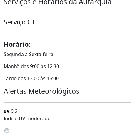
Serviços e Horários da Autarquia
Serviço CTT
Horário:
Segunda a Sexta-feira
Manhã das 9:00 às 12:30
Tarde das 13:00 às 15:00
Alertas Meteorológicos
9.2
Índice UV moderado