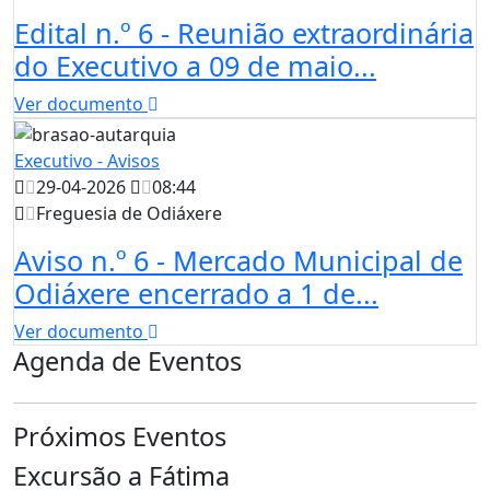
Edital n.º 6 - Reunião extraordinária
do Executivo a 09 de maio...
Ver documento
Executivo - Avisos
29-04-2026
08:44
Freguesia de Odiáxere
Aviso n.º 6 - Mercado Municipal de
Odiáxere encerrado a 1 de...
Ver documento
Agenda de Eventos
Próximos Eventos
Excursão a Fátima