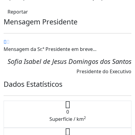
Reportar
Mensagem Presidente
Mensagem da Sr.ª Presidente em breve...
Sofia Isabel de Jesus Domingos dos Santos
Presidente do Executivo
Dados Estatísticos
0
2
Superfície / km