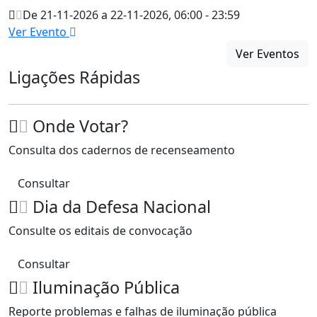
De 21-11-2026 a 22-11-2026, 06:00 - 23:59
Ver Evento
Ver Eventos
Ligações Rápidas
Onde Votar?
Consulta dos cadernos de recenseamento
Consultar
Dia da Defesa Nacional
Consulte os editais de convocação
Consultar
Iluminação Pública
Reporte problemas e falhas de iluminação pública