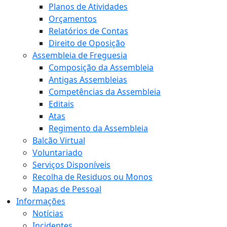
Planos de Atividades
Orçamentos
Relatórios de Contas
Direito de Oposição
Assembleia de Freguesia
Composição da Assembleia
Antigas Assembleias
Competências da Assembleia
Editais
Atas
Regimento da Assembleia
Balcão Virtual
Voluntariado
Serviços Disponíveis
Recolha de Residuos ou Monos
Mapas de Pessoal
Informações
Notícias
Incidentes