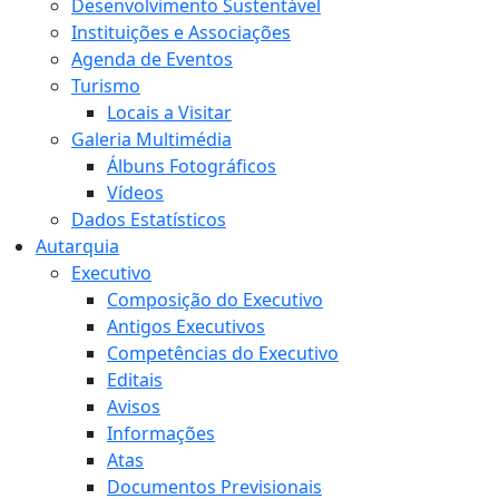
Desenvolvimento Sustentável
Instituições e Associações
Agenda de Eventos
Turismo
Locais a Visitar
Galeria Multimédia
Álbuns Fotográficos
Vídeos
Dados Estatísticos
Autarquia
Executivo
Composição do Executivo
Antigos Executivos
Competências do Executivo
Editais
Avisos
Informações
Atas
Documentos Previsionais