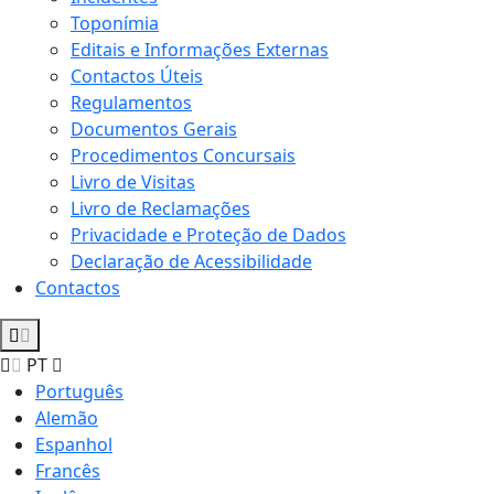
Toponímia
Editais e Informações Externas
Contactos Úteis
Regulamentos
Documentos Gerais
Procedimentos Concursais
Livro de Visitas
Livro de Reclamações
Privacidade e Proteção de Dados
Declaração de Acessibilidade
Contactos
PT
Português
Alemão
Espanhol
Francês