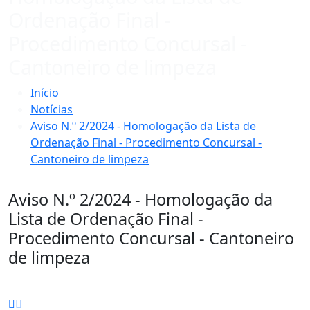
Ordenação Final -
Procedimento Concursal -
Cantoneiro de limpeza
Início
Notícias
Aviso N.º 2/2024 - Homologação da Lista de
Ordenação Final - Procedimento Concursal -
Cantoneiro de limpeza
Aviso N.º 2/2024 - Homologação da
Lista de Ordenação Final -
Procedimento Concursal - Cantoneiro
de limpeza