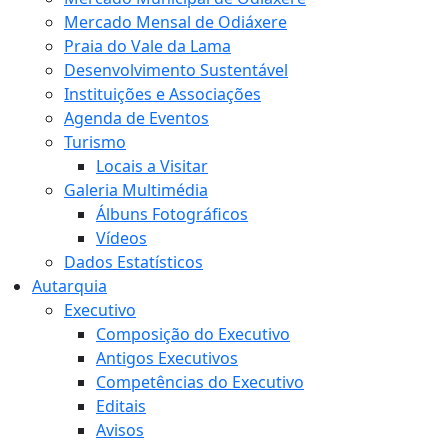
Mercado Mensal de Odiáxere
Praia do Vale da Lama
Desenvolvimento Sustentável
Instituições e Associações
Agenda de Eventos
Turismo
Locais a Visitar
Galeria Multimédia
Álbuns Fotográficos
Vídeos
Dados Estatísticos
Autarquia
Executivo
Composição do Executivo
Antigos Executivos
Competências do Executivo
Editais
Avisos