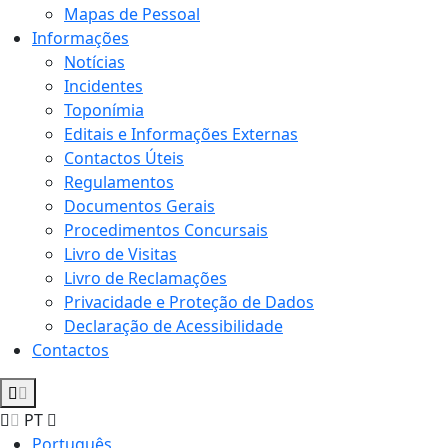
Mapas de Pessoal
Informações
Notícias
Incidentes
Toponímia
Editais e Informações Externas
Contactos Úteis
Regulamentos
Documentos Gerais
Procedimentos Concursais
Livro de Visitas
Livro de Reclamações
Privacidade e Proteção de Dados
Declaração de Acessibilidade
Contactos
PT
Português