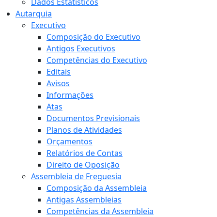
Dados Estatísticos
Autarquia
Executivo
Composição do Executivo
Antigos Executivos
Competências do Executivo
Editais
Avisos
Informações
Atas
Documentos Previsionais
Planos de Atividades
Orçamentos
Relatórios de Contas
Direito de Oposição
Assembleia de Freguesia
Composição da Assembleia
Antigas Assembleias
Competências da Assembleia