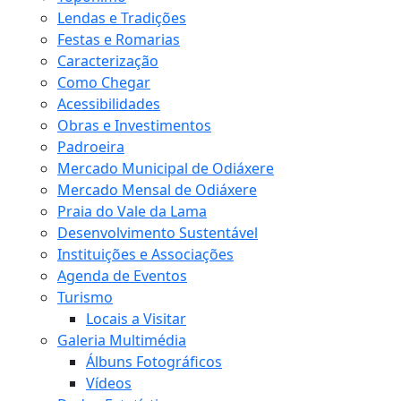
Lendas e Tradições
Festas e Romarias
Caracterização
Como Chegar
Acessibilidades
Obras e Investimentos
Padroeira
Mercado Municipal de Odiáxere
Mercado Mensal de Odiáxere
Praia do Vale da Lama
Desenvolvimento Sustentável
Instituições e Associações
Agenda de Eventos
Turismo
Locais a Visitar
Galeria Multimédia
Álbuns Fotográficos
Vídeos