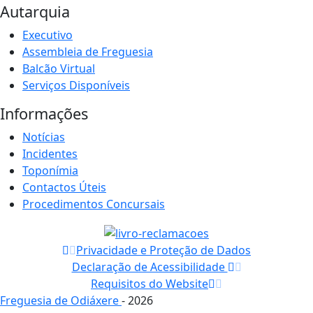
Autarquia
Executivo
Assembleia de Freguesia
Balcão Virtual
Serviços Disponíveis
Informações
Notícias
Incidentes
Toponímia
Contactos Úteis
Procedimentos Concursais
Privacidade e Proteção de Dados
Declaração de Acessibilidade
Requisitos do Website
Freguesia de Odiáxere
- 2026