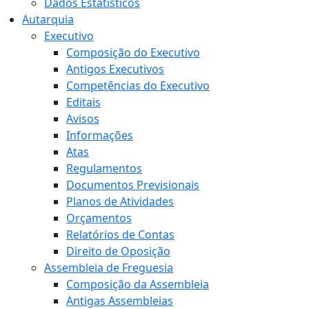
Dados Estatísticos
Autarquia
Executivo
Composição do Executivo
Antigos Executivos
Competências do Executivo
Editais
Avisos
Informações
Atas
Regulamentos
Documentos Previsionais
Planos de Atividades
Orçamentos
Relatórios de Contas
Direito de Oposição
Assembleia de Freguesia
Composição da Assembleia
Antigas Assembleias