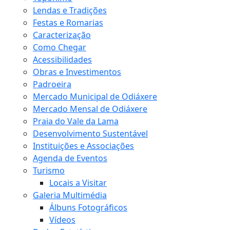
Lendas e Tradições
Festas e Romarias
Caracterização
Como Chegar
Acessibilidades
Obras e Investimentos
Padroeira
Mercado Municipal de Odiáxere
Mercado Mensal de Odiáxere
Praia do Vale da Lama
Desenvolvimento Sustentável
Instituições e Associações
Agenda de Eventos
Turismo
Locais a Visitar
Galeria Multimédia
Álbuns Fotográficos
Vídeos