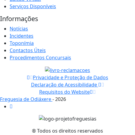
Serviços Disponíveis
Informações
Notícias
Incidentes
Toponímia
Contactos Úteis
Procedimentos Concursais
Privacidade e Proteção de Dados
Declaração de Acessibilidade
Requisitos do Website
Freguesia de Odiáxere
- 2026
® Todos os direitos reservados