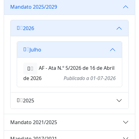
Mandato 2025/2029
2026
Julho
AF - Ata N.º 5/2026 de 16 de Abril
de 2026
Publicado a
01-07-2026
2025
Mandato 2021/2025
Mandato 2017/2021