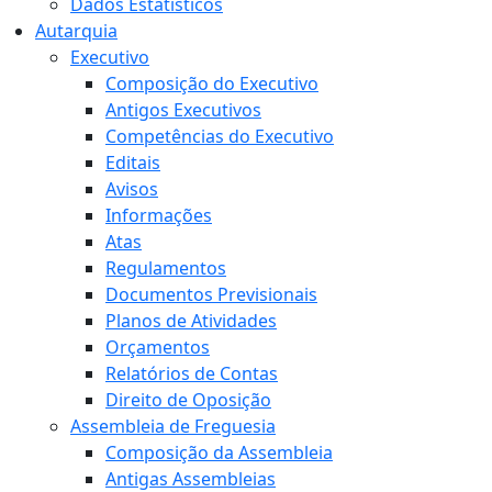
Dados Estatísticos
Autarquia
Executivo
Composição do Executivo
Antigos Executivos
Competências do Executivo
Editais
Avisos
Informações
Atas
Regulamentos
Documentos Previsionais
Planos de Atividades
Orçamentos
Relatórios de Contas
Direito de Oposição
Assembleia de Freguesia
Composição da Assembleia
Antigas Assembleias