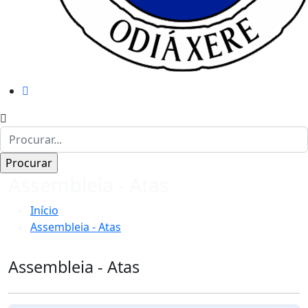
Assembleia - Atas
Início
Assembleia - Atas
Assembleia - Atas