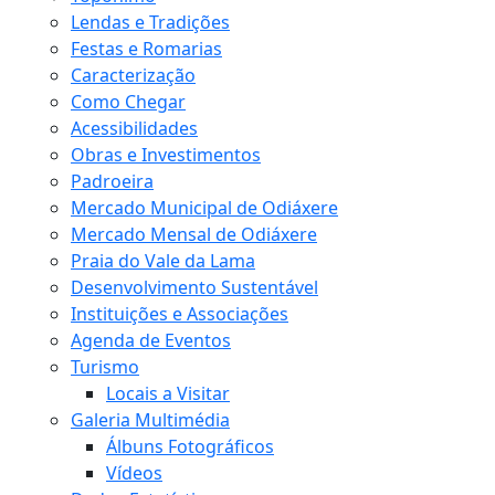
Lendas e Tradições
Festas e Romarias
Caracterização
Como Chegar
Acessibilidades
Obras e Investimentos
Padroeira
Mercado Municipal de Odiáxere
Mercado Mensal de Odiáxere
Praia do Vale da Lama
Desenvolvimento Sustentável
Instituições e Associações
Agenda de Eventos
Turismo
Locais a Visitar
Galeria Multimédia
Álbuns Fotográficos
Vídeos