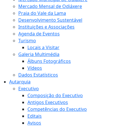
Mercado Mensal de Odiáxere
Praia do Vale da Lama
Desenvolvimento Sustentável
Instituições e Associações
Agenda de Eventos
Turismo
Locais a Visitar
Galeria Multimédia
Álbuns Fotográficos
Vídeos
Dados Estatísticos
Autarquia
Executivo
Composição do Executivo
Antigos Executivos
Competências do Executivo
Editais
Avisos