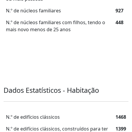
N.º de núcleos familiares
927
N.º de núcleos familiares com filhos, tendo o
448
mais novo menos de 25 anos
Dados Estatísticos - Habitação
N.º de edifícios clássicos
1468
N.º de edifícios clássicos, construídos para ter
1399