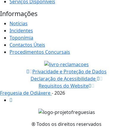
Serviços Disponíveis
Informações
Notícias
Incidentes
Toponímia
Contactos Úteis
Procedimentos Concursais
Privacidade e Proteção de Dados
Declaração de Acessibilidade
Requisitos do Website
Freguesia de Odiáxere
- 2026
® Todos os direitos reservados