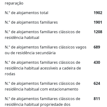
reparação
N.º de alojamentos total
1902
N.º de alojamentos familiares
1901
N.º de alojamentos familiares clássicos de
1208
residência habitual
N.º de alojamentos familiares clássicos vagos
689
ou de residência secundária
N.º de alojamentos familiares clássicos de
430
residência habitual acessíveis a cadeira de
rodas
N.º de alojamentos familiares clássicos de
624
residência habitual com estacionamento
N.º de alojamentos familiares clássicos de
811
residência habitual propriedade dos