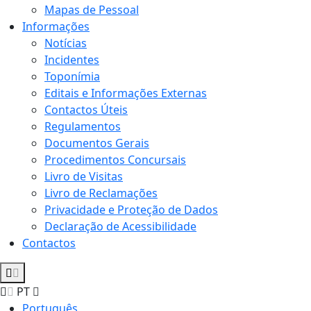
Mapas de Pessoal
Informações
Notícias
Incidentes
Toponímia
Editais e Informações Externas
Contactos Úteis
Regulamentos
Documentos Gerais
Procedimentos Concursais
Livro de Visitas
Livro de Reclamações
Privacidade e Proteção de Dados
Declaração de Acessibilidade
Contactos
PT
Português