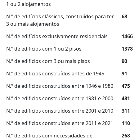
1 ou 2 alojamentos
N.º de edifícios clássicos, construídos para ter
68
3 ou mais alojamentos
N.º de edifícios exclusivamente residenciais
1466
N.º de edificios com 1 ou 2 pisos
1378
N.º de edificios com 3 ou mais pisos
90
N.º de edificios construídos antes de 1945
91
N.º de edificios construídos entre 1946 e 1980
475
N.º de edificios construídos entre 1981 e 2000
481
N.º de edificios construídos entre 2001 e 2010
311
N.º de edificios construídos entre 2011 e 2021
110
N.º de edificios com necessidades de
268