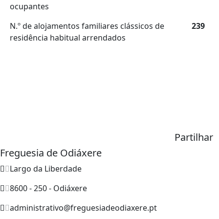
ocupantes
N.º de alojamentos familiares clássicos de
239
residência habitual arrendados
Partilhar
Freguesia de Odiáxere
Largo da Liberdade
8600 - 250 - Odiáxere
administrativo@freguesiadeodiaxere.pt