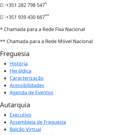
*
+351 282 798 547
**
+351 939 430 667
* Chamada para a Rede Fixa Nacional
** Chamada para a Rede Móvel Nacional
Freguesia
História
Heráldica
Caracterização
Acessibilidades
Agenda de Eventos
Autarquia
Executivo
Assembleia de Freguesia
Balcão Virtual