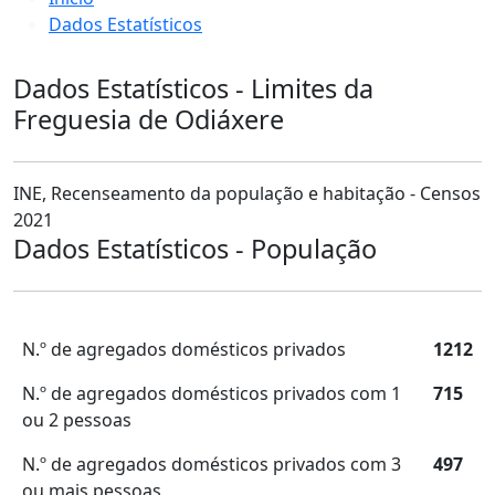
Dados Estatísticos
Dados Estatísticos - Limites da
Freguesia de Odiáxere
INE, Recenseamento da população e habitação - Censos
2021
Dados Estatísticos - População
N.º de agregados domésticos privados
1212
N.º de agregados domésticos privados com 1
715
ou 2 pessoas
N.º de agregados domésticos privados com 3
497
ou mais pessoas