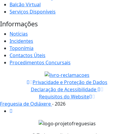
Balcão Virtual
Serviços Disponíveis
Informações
Notícias
Incidentes
Toponímia
Contactos Úteis
Procedimentos Concursais
Privacidade e Proteção de Dados
Declaração de Acessibilidade
Requisitos do Website
Freguesia de Odiáxere
- 2026