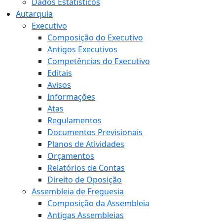
Dados Estatísticos
Autarquia
Executivo
Composição do Executivo
Antigos Executivos
Competências do Executivo
Editais
Avisos
Informações
Atas
Regulamentos
Documentos Previsionais
Planos de Atividades
Orçamentos
Relatórios de Contas
Direito de Oposição
Assembleia de Freguesia
Composição da Assembleia
Antigas Assembleias