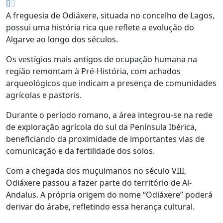
A freguesia de Odiáxere, situada no concelho de Lagos,
possui uma história rica que reflete a evolução do
Algarve ao longo dos séculos.
Os vestígios mais antigos de ocupação humana na
região remontam à Pré-História, com achados
arqueológicos que indicam a presença de comunidades
agrícolas e pastoris.
Durante o período romano, a área integrou-se na rede
de exploração agrícola do sul da Península Ibérica,
beneficiando da proximidade de importantes vias de
comunicação e da fertilidade dos solos.
Com a chegada dos muçulmanos no século VIII,
Odiáxere passou a fazer parte do território de Al-
Andalus. A própria origem do nome “Odiáxere” poderá
derivar do árabe, refletindo essa herança cultural.