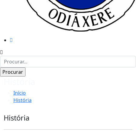
História
Início
História
História