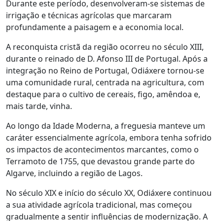
Durante este período, desenvolveram-se sistemas de
irrigação e técnicas agrícolas que marcaram
profundamente a paisagem e a economia local.
A reconquista cristã da região ocorreu no século XIII,
durante o reinado de D. Afonso III de Portugal. Após a
integração no Reino de Portugal, Odiáxere tornou-se
uma comunidade rural, centrada na agricultura, com
destaque para o cultivo de cereais, figo, amêndoa e,
mais tarde, vinha.
Ao longo da Idade Moderna, a freguesia manteve um
caráter essencialmente agrícola, embora tenha sofrido
os impactos de acontecimentos marcantes, como o
Terramoto de 1755, que devastou grande parte do
Algarve, incluindo a região de Lagos.
No século XIX e início do século XX, Odiáxere continuou
a sua atividade agrícola tradicional, mas começou
gradualmente a sentir influências de modernização. A