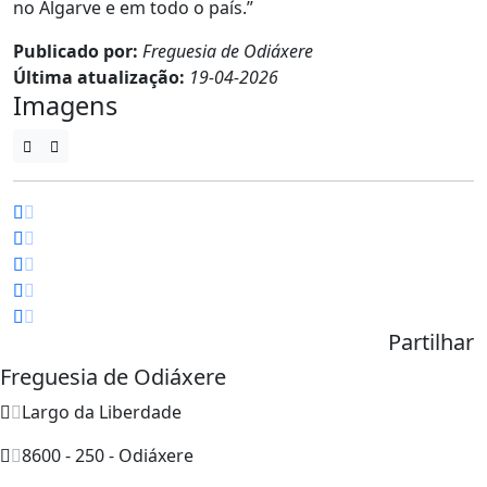
no Algarve e em todo o país.”
Publicado por:
Freguesia de Odiáxere
Última atualização:
19-04-2026
Imagens
Partilhar
Freguesia de Odiáxere
Largo da Liberdade
8600 - 250 - Odiáxere