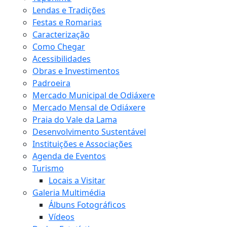
Lendas e Tradições
Festas e Romarias
Caracterização
Como Chegar
Acessibilidades
Obras e Investimentos
Padroeira
Mercado Municipal de Odiáxere
Mercado Mensal de Odiáxere
Praia do Vale da Lama
Desenvolvimento Sustentável
Instituições e Associações
Agenda de Eventos
Turismo
Locais a Visitar
Galeria Multimédia
Álbuns Fotográficos
Vídeos