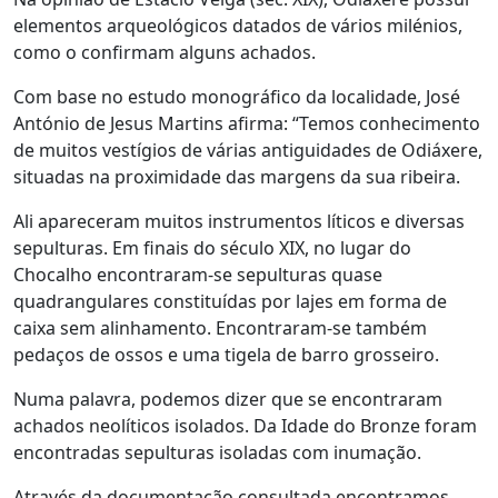
elementos arqueológicos datados de vários milénios,
como o confirmam alguns achados.
Com base no estudo monográfico da localidade, José
António de Jesus Martins afirma: “Temos conhecimento
de muitos vestígios de várias antiguidades de Odiáxere,
situadas na proximidade das margens da sua ribeira.
Ali apareceram muitos instrumentos líticos e diversas
sepulturas. Em finais do século XIX, no lugar do
Chocalho encontraram-se sepulturas quase
quadrangulares constituídas por lajes em forma de
caixa sem alinhamento. Encontraram-se também
pedaços de ossos e uma tigela de barro grosseiro.
Numa palavra, podemos dizer que se encontraram
achados neolíticos isolados. Da Idade do Bronze foram
encontradas sepulturas isoladas com inumação.
Através da documentação consultada encontramos