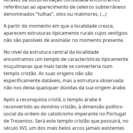
referências ao aparecimento de celeiros subterrâneos
denominados “tulhas”, silos ou matmores. (...)
A partir do momento em que a localidade cresce,
aparecem estruturas tipicamente rurais cujos vestígios
não são passíveis de assinalar no momento presente.
No nível da estrutura central da localidade
encontramos um templo de características tipicamente
muçulmanas que mais tarde se converteria num
templo cristão. As suas origens não são
especificamente datáveis, mas a estrutura observada
não nos deixa quaisquer dúvidas da sua origem árabe.
Após a reconquista cristã, o templo árabe é
reconvertido ao domínio cristão, à dimensão político-
social da ordem do catolicismo imperante no Portugal
de Trezentos. Será este templo cristão que possuirá, no
século XVI, um dos mais belos arcos jamais existentes