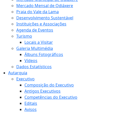
Mercado Mensal de Odiáxere
Praia do Vale da Lama
Desenvolvimento Sustentável
Instituições e Associações
Agenda de Eventos
Turismo
Locais a Visitar
Galeria Multimédia
Álbuns Fotográficos
Vídeos
Dados Estatísticos
Autarquia
Executivo
Composição do Executivo
Antigos Executivos
Competências do Executivo
Editais
Avisos