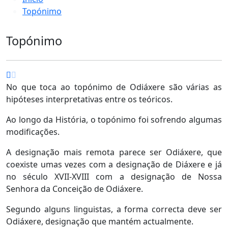
Topónimo
Topónimo
No que toca ao topónimo de Odiáxere são várias as
hipóteses interpretativas entre os teóricos.
Ao longo da História, o topónimo foi sofrendo algumas
modificações.
A designação mais remota parece ser Odiáxere, que
coexiste umas vezes com a designação de Diáxere e já
no século XVII-XVIII com a designação de Nossa
Senhora da Conceição de Odiáxere.
Segundo alguns linguistas, a forma correcta deve ser
Odiáxere, designação que mantém actualmente.