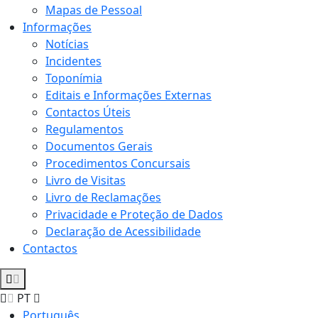
Mapas de Pessoal
Informações
Notícias
Incidentes
Toponímia
Editais e Informações Externas
Contactos Úteis
Regulamentos
Documentos Gerais
Procedimentos Concursais
Livro de Visitas
Livro de Reclamações
Privacidade e Proteção de Dados
Declaração de Acessibilidade
Contactos
PT
Português