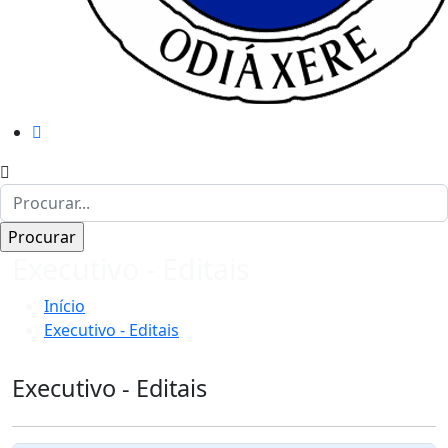
Executivo - Editais
Início
Executivo - Editais
Executivo - Editais