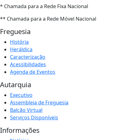
* Chamada para a Rede Fixa Nacional
** Chamada para a Rede Móvel Nacional
Freguesia
História
Heráldica
Caracterização
Acessibilidades
Agenda de Eventos
Autarquia
Executivo
Assembleia de Freguesia
Balcão Virtual
Serviços Disponíveis
Informações