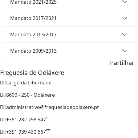
Mandato 2021/2025
Mandato 2017/2021
Mandato 2013/2017
Mandato 2009/2013
Partilhar
Freguesia de Odiáxere
Largo da Liberdade
8600 - 250 - Odiáxere
administrativo@freguesiadeodiaxere.pt
*
+351 282 798 547
**
+351 939 430 667