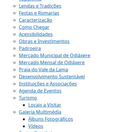
Lendas e Tradições
Festas e Romarias
Caracterização
Como Chegar
Acessibilidades
Obras e Investimentos
Padroeira
Mercado Municipal de Odiáxere
Mercado Mensal de Odiáxere
Praia do Vale da Lama
Desenvolvimento Sustentável
Instituições e Associações
Agenda de Eventos
Turismo
Locais a Visitar
Galeria Multimédia
Álbuns Fotográficos
Vídeos