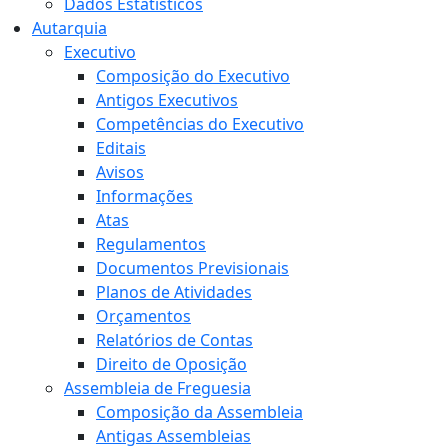
Dados Estatísticos
Autarquia
Executivo
Composição do Executivo
Antigos Executivos
Competências do Executivo
Editais
Avisos
Informações
Atas
Regulamentos
Documentos Previsionais
Planos de Atividades
Orçamentos
Relatórios de Contas
Direito de Oposição
Assembleia de Freguesia
Composição da Assembleia
Antigas Assembleias