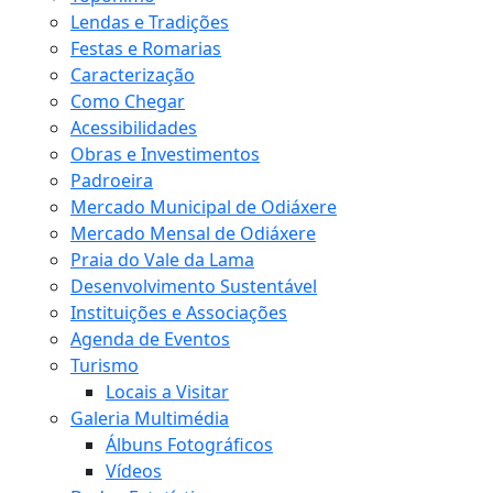
Lendas e Tradições
Festas e Romarias
Caracterização
Como Chegar
Acessibilidades
Obras e Investimentos
Padroeira
Mercado Municipal de Odiáxere
Mercado Mensal de Odiáxere
Praia do Vale da Lama
Desenvolvimento Sustentável
Instituições e Associações
Agenda de Eventos
Turismo
Locais a Visitar
Galeria Multimédia
Álbuns Fotográficos
Vídeos