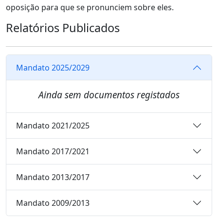
oposição para que se pronunciem sobre eles.
Relatórios Publicados
Mandato 2025/2029
Ainda sem documentos registados
Mandato 2021/2025
Mandato 2017/2021
Mandato 2013/2017
Mandato 2009/2013