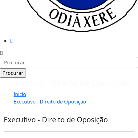
Executivo - Direito de Oposição
Início
Executivo - Direito de Oposição
Executivo - Direito de Oposição