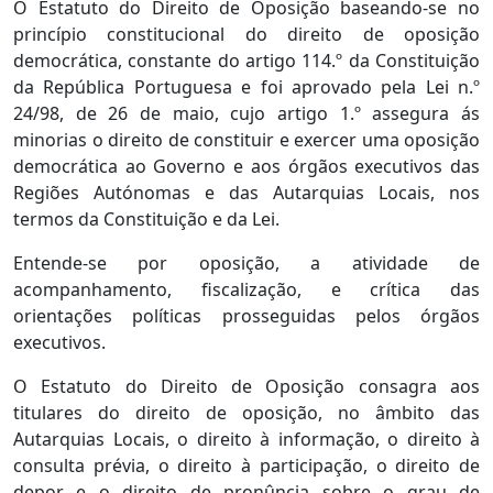
O Estatuto do Direito de Oposição baseando-se no
princípio constitucional do direito de oposição
democrática, constante do artigo 114.º da Constituição
da República Portuguesa e foi aprovado pela Lei n.º
24/98, de 26 de maio, cujo artigo 1.º assegura ás
minorias o direito de constituir e exercer uma oposição
democrática ao Governo e aos órgãos executivos das
Regiões Autónomas e das Autarquias Locais, nos
termos da Constituição e da Lei.
Entende-se por oposição, a atividade de
acompanhamento, fiscalização, e crítica das
orientações políticas prosseguidas pelos órgãos
executivos.
O Estatuto do Direito de Oposição consagra aos
titulares do direito de oposição, no âmbito das
Autarquias Locais, o direito à informação, o direito à
consulta prévia, o direito à participação, o direito de
depor e o direito de pronûncia sobre o grau de