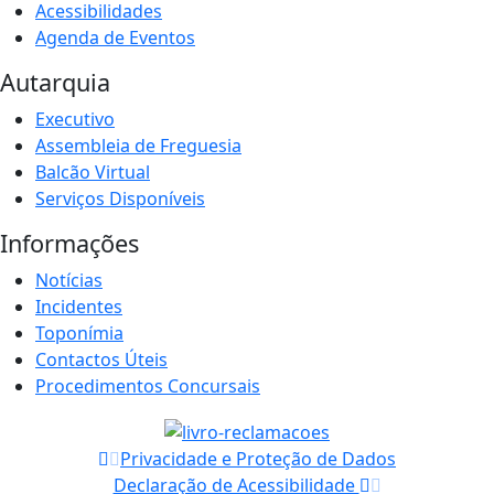
Acessibilidades
Agenda de Eventos
Autarquia
Executivo
Assembleia de Freguesia
Balcão Virtual
Serviços Disponíveis
Informações
Notícias
Incidentes
Toponímia
Contactos Úteis
Procedimentos Concursais
Privacidade e Proteção de Dados
Declaração de Acessibilidade