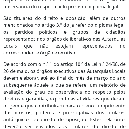
observância do respeito pelo presente diploma legal.
São titulares do direito e oposição, além de outros
mencionados no artigo 3.º do já referido diploma legal,
os partidos políticos e grupos de cidadãos
representados nos órgãos deliberativos das Autarquias
Locais que não estejam representados no
correspondente órgão executivo.
De acordo com o n.º 1 do artigo 10.º da Lei n.º 24/98, de
26 de maio, os órgãos executivos das Autarquias Locais
devem elaborar, até ao final do mês de março do ano
subsequente áquele a que se refere, um relatório de
avaliação do grau de observância do respeito pelos
direitos e garantias, expondo as atividades que deram
origem e que contribuíram para o pleno cumprimento
dos direitos, poderes e prerrogativas dos titulares
autárquicos do direito de oposição. Estes relatórios
deverão ser enviados aos titulares do direito de