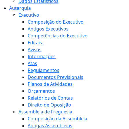
Dados Estatísticos
Autarquia
Executivo
Composição do Executivo
Antigos Executivos
Competências do Executivo
Editais
Avisos
Informações
Atas
Regulamentos
Documentos Previsionais
Planos de Atividades
Orçamentos
Relatórios de Contas
Direito de Oposição
Assembleia de Freguesia
Composição da Assembleia
Antigas Assembleias