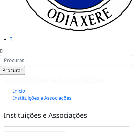
Instituições e Associações
Início
Instituições e Associações
Instituições e Associações