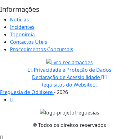
Informações
Notícias
Incidentes
Toponímia
Contactos Úteis
Procedimentos Concursais
Privacidade e Proteção de Dados
Declaração de Acessibilidade
Requisitos do Website
Freguesia de Odiáxere
- 2026
® Todos os direitos reservados