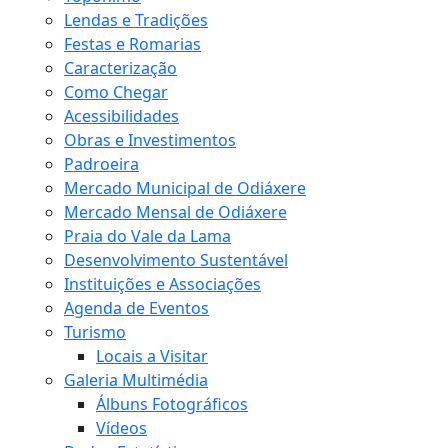
Lendas e Tradições
Festas e Romarias
Caracterização
Como Chegar
Acessibilidades
Obras e Investimentos
Padroeira
Mercado Municipal de Odiáxere
Mercado Mensal de Odiáxere
Praia do Vale da Lama
Desenvolvimento Sustentável
Instituições e Associações
Agenda de Eventos
Turismo
Locais a Visitar
Galeria Multimédia
Álbuns Fotográficos
Vídeos