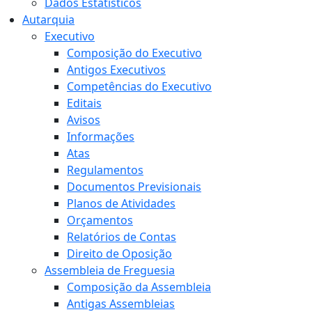
Dados Estatísticos
Autarquia
Executivo
Composição do Executivo
Antigos Executivos
Competências do Executivo
Editais
Avisos
Informações
Atas
Regulamentos
Documentos Previsionais
Planos de Atividades
Orçamentos
Relatórios de Contas
Direito de Oposição
Assembleia de Freguesia
Composição da Assembleia
Antigas Assembleias