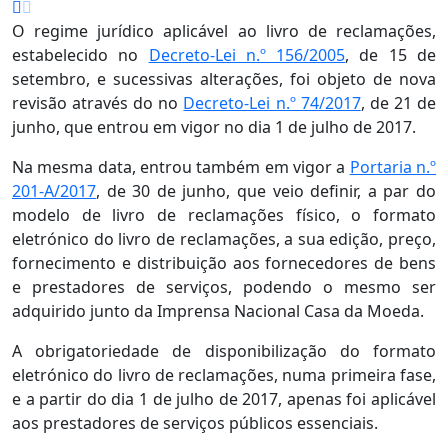
O regime jurídico aplicável ao livro de reclamações,
estabelecido no
Decreto-Lei n.º 156/2005
, de 15 de
setembro, e sucessivas alterações, foi objeto de nova
revisão através do no
Decreto-Lei n.º 74/2017
, de 21 de
junho, que entrou em vigor no dia 1 de julho de 2017.
Na mesma data, entrou também em vigor a
Portaria n.º
201-A/2017
, de 30 de junho, que veio definir, a par do
modelo de livro de reclamações físico, o formato
eletrónico do livro de reclamações, a sua edição, preço,
fornecimento e distribuição aos fornecedores de bens
e prestadores de serviços, podendo o mesmo ser
adquirido junto da Imprensa Nacional Casa da Moeda.
A obrigatoriedade de disponibilização do formato
eletrónico do livro de reclamações, numa primeira fase,
e a partir do dia 1 de julho de 2017, apenas foi aplicável
aos prestadores de serviços públicos essenciais.