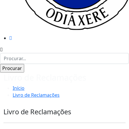
Livro de Reclamações
Início
Livro de Reclamações
Livro de Reclamações