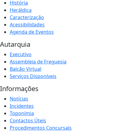
História
Heráldica
Caracterização
Acessibilidades
Agenda de Eventos
Autarquia
Executivo
Assembleia de Freguesia
Balcão Virtual
Serviços Disponíveis
Informações
Notícias
Incidentes
Toponímia
Contactos Úteis
Procedimentos Concursais