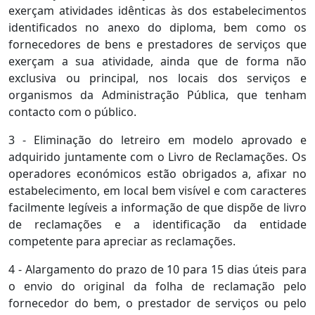
exerçam atividades idênticas às dos estabelecimentos
identificados no anexo do diploma, bem como os
fornecedores de bens e prestadores de serviços que
exerçam a sua atividade, ainda que de forma não
exclusiva ou principal, nos locais dos serviços e
organismos da Administração Pública, que tenham
contacto com o público.
3 - Eliminação do letreiro em modelo aprovado e
adquirido juntamente com o Livro de Reclamações. Os
operadores económicos estão obrigados a, afixar no
estabelecimento, em local bem visível e com caracteres
facilmente legíveis a informação de que dispõe de livro
de reclamações e a identificação da entidade
competente para apreciar as reclamações.
4 - Alargamento do prazo de 10 para 15 dias úteis para
o envio do original da folha de reclamação pelo
fornecedor do bem, o prestador de serviços ou pelo