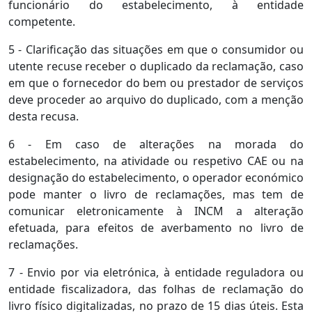
funcionário do estabelecimento, à entidade
competente.
5 - Clarificação das situações em que o consumidor ou
utente recuse receber o duplicado da reclamação, caso
em que o fornecedor do bem ou prestador de serviços
deve proceder ao arquivo do duplicado, com a menção
desta recusa.
6 - Em caso de alterações na morada do
estabelecimento, na atividade ou respetivo CAE ou na
designação do estabelecimento, o operador económico
pode manter o livro de reclamações, mas tem de
comunicar eletronicamente à INCM a alteração
efetuada, para efeitos de averbamento no livro de
reclamações.
7 - Envio por via eletrónica, à entidade reguladora ou
entidade fiscalizadora, das folhas de reclamação do
livro físico digitalizadas, no prazo de 15 dias úteis. Esta