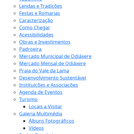
Lendas e Tradições
Festas e Romarias
Caracterização
Como Chegar
Acessibilidades
Obras e Investimentos
Padroeira
Mercado Municipal de Odiáxere
Mercado Mensal de Odiáxere
Praia do Vale da Lama
Desenvolvimento Sustentável
Instituições e Associações
Agenda de Eventos
Turismo
Locais a Visitar
Galeria Multimédia
Álbuns Fotográficos
Vídeos