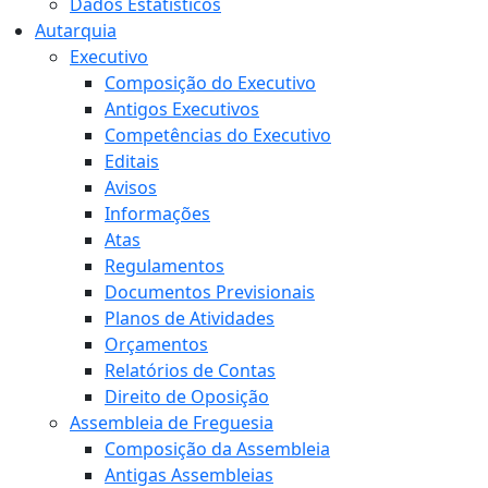
Dados Estatísticos
Autarquia
Executivo
Composição do Executivo
Antigos Executivos
Competências do Executivo
Editais
Avisos
Informações
Atas
Regulamentos
Documentos Previsionais
Planos de Atividades
Orçamentos
Relatórios de Contas
Direito de Oposição
Assembleia de Freguesia
Composição da Assembleia
Antigas Assembleias