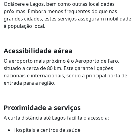
Odiáxere e Lagos, bem como outras localidades
próximas. Embora menos frequentes do que nas
grandes cidades, estes serviços asseguram mobilidade
à população local.
Acessibilidade aérea
O aeroporto mais próximo é o Aeroporto de Faro,
situado a cerca de 80 km. Este garante ligações
nacionais e internacionais, sendo a principal porta de
entrada para a região.
Proximidade a serviços
A curta distância até Lagos facilita o acesso a:
Hospitais e centros de saúde