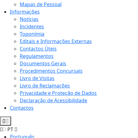
Mapas de Pessoal
Informações
Notícias
Incidentes
Toponímia
Editais e Informações Externas
Contactos Úteis
Regulamentos
Documentos Gerais
Procedimentos Concursais
Livro de Visitas
Livro de Reclamações
Privacidade e Proteção de Dados
Declaração de Acessibilidade
Contactos
PT
Português