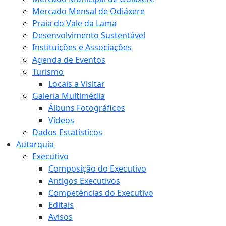
Mercado Mensal de Odiáxere
Praia do Vale da Lama
Desenvolvimento Sustentável
Instituições e Associações
Agenda de Eventos
Turismo
Locais a Visitar
Galeria Multimédia
Álbuns Fotográficos
Vídeos
Dados Estatísticos
Autarquia
Executivo
Composição do Executivo
Antigos Executivos
Competências do Executivo
Editais
Avisos