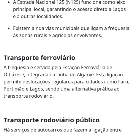
A Estrada Nacional 125 (N125) funciona como eixo
principal local, garantindo o acesso direto a Lagos
e a outras localidades.
Existem ainda vias municipais que ligam a freguesia
às zonas rurais e agrícolas envolventes.
Transporte ferroviário
A freguesia é servida pela Estação Ferroviária de
Odiáxere, integrada na Linha do Algarve. Esta ligação
permite deslocações regulares para cidades como Faro,
Portimão e Lagos, sendo uma alternativa prática ao
transporte rodoviário.
Transporte rodoviário público
Há serviços de autocarros que fazem a ligação entre