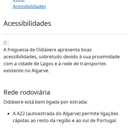
Acessibilidades
Acessibilidades
A freguesia de Odiáxere apresenta boas
acessibilidades, sobretudo devido à sua proximidade
com a cidade de Lagos e à rede de transportes
existente no Algarve.
Rede rodoviária
Odiáxere está bem ligada por estrada:
A A22 (autoestrada do Algarve) permite ligações
rápidas ao resto da região e ao sul de Portugal.