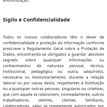
anonimização.
Sigilo e Confidencialidade
Todos os nossos colaboradores têm o dever de
confidencialidade e proteção da informação conforme
prescreve o Regulamento Geral sobre a Proteção de
Dados, encontrando-se obrigados a guardar absoluto
segredo sobre quaisquer informações ou
conhecimentos de natureza pessoal, técnica,
institucional, pedagógica ou outra, adquiridos,
necessária ou involuntariamente, durante a relação
laboral ou por causa desta, respeitantes à Instituição
ou a quaisquer outras pessoas, singulares ou coletivas,
que com aquela se relacionem, nomeadamente, outros
trabalhadores, utentes, clientes, familiares,
colaboradores, salvo se previamente autorizados por