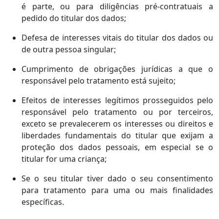
é parte, ou para diligências pré-contratuais a
pedido do titular dos dados;
Defesa de interesses vitais do titular dos dados ou
de outra pessoa singular;
Cumprimento de obrigações jurídicas a que o
responsável pelo tratamento está sujeito;
Efeitos de interesses legítimos prosseguidos pelo
responsável pelo tratamento ou por terceiros,
exceto se prevalecerem os interesses ou direitos e
liberdades fundamentais do titular que exijam a
proteção dos dados pessoais, em especial se o
titular for uma criança;
Se o seu titular tiver dado o seu consentimento
para tratamento para uma ou mais finalidades
específicas.