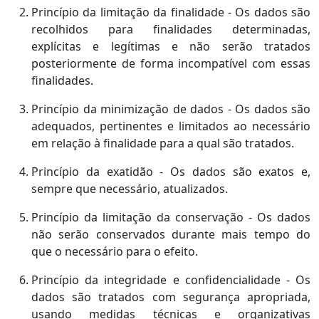
Princípio da limitação da finalidade - Os dados são
recolhidos para finalidades determinadas,
explícitas e legítimas e não serão tratados
posteriormente de forma incompatível com essas
finalidades.
Princípio da minimização de dados - Os dados são
adequados, pertinentes e limitados ao necessário
em relação à finalidade para a qual são tratados.
Princípio da exatidão - Os dados são exatos e,
sempre que necessário, atualizados.
Princípio da limitação da conservação - Os dados
não serão conservados durante mais tempo do
que o necessário para o efeito.
Princípio da integridade e confidencialidade - Os
dados são tratados com segurança apropriada,
usando medidas técnicas e organizativas