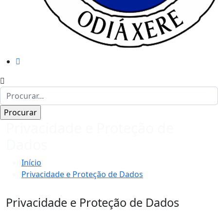
Privacidade e Proteção de
Dados
Início
Privacidade e Proteção de Dados
Privacidade e Proteção de Dados