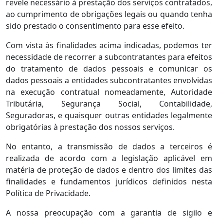
revele necessário à prestação dos serviços contratados,
ao cumprimento de obrigações legais ou quando tenha
sido prestado o consentimento para esse efeito.
Com vista às finalidades acima indicadas, podemos ter
necessidade de recorrer a subcontratantes para efeitos
do tratamento de dados pessoais e comunicar os
dados pessoais a entidades subcontratantes envolvidas
na execução contratual nomeadamente, Autoridade
Tributária, Segurança Social, Contabilidade,
Seguradoras, e quaisquer outras entidades legalmente
obrigatórias à prestação dos nossos serviços.
No entanto, a transmissão de dados a terceiros é
realizada de acordo com a legislação aplicável em
matéria de proteção de dados e dentro dos limites das
finalidades e fundamentos jurídicos definidos nesta
Política de Privacidade.
A nossa preocupação com a garantia de sigilo e