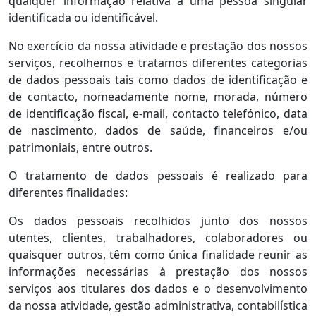
qualquer informação relativa a uma pessoa singular
identificada ou identificável.
No exercício da nossa atividade e prestação dos nossos
serviços, recolhemos e tratamos diferentes categorias
de dados pessoais tais como dados de identificação e
de contacto, nomeadamente nome, morada, número
de identificação fiscal, e-mail, contacto telefónico, data
de nascimento, dados de saúde, financeiros e/ou
patrimoniais, entre outros.
O tratamento de dados pessoais é realizado para
diferentes finalidades:
Os dados pessoais recolhidos junto dos nossos
utentes, clientes, trabalhadores, colaboradores ou
quaisquer outros, têm como única finalidade reunir as
informações necessárias à prestação dos nossos
serviços aos titulares dos dados e o desenvolvimento
da nossa atividade, gestão administrativa, contabilística