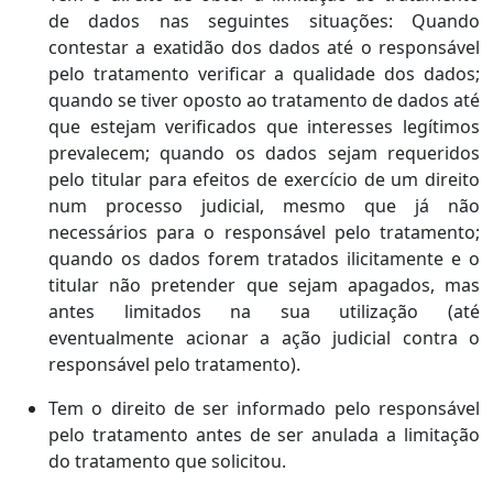
de dados nas seguintes situações: Quando
contestar a exatidão dos dados até o responsável
pelo tratamento verificar a qualidade dos dados;
quando se tiver oposto ao tratamento de dados até
que estejam verificados que interesses legítimos
prevalecem; quando os dados sejam requeridos
pelo titular para efeitos de exercício de um direito
num processo judicial, mesmo que já não
necessários para o responsável pelo tratamento;
quando os dados forem tratados ilicitamente e o
titular não pretender que sejam apagados, mas
antes limitados na sua utilização (até
eventualmente acionar a ação judicial contra o
responsável pelo tratamento).
Tem o direito de ser informado pelo responsável
pelo tratamento antes de ser anulada a limitação
do tratamento que solicitou.