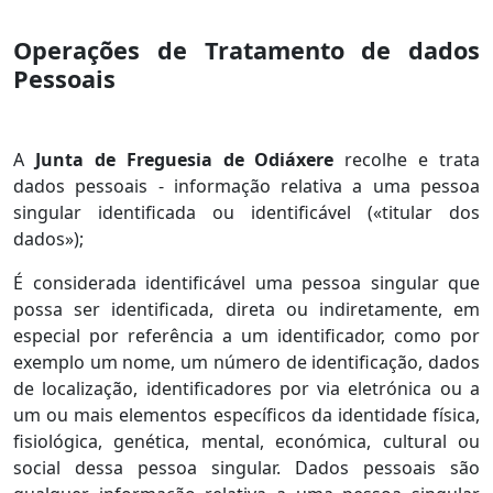
Operações de Tratamento de dados
Pessoais
A
Junta de Freguesia de Odiáxere
recolhe e trata
dados pessoais - informação relativa a uma pessoa
singular identificada ou identificável («titular dos
dados»);
É considerada identificável uma pessoa singular que
possa ser identificada, direta ou indiretamente, em
especial por referência a um identificador, como por
exemplo um nome, um número de identificação, dados
de localização, identificadores por via eletrónica ou a
um ou mais elementos específicos da identidade física,
fisiológica, genética, mental, económica, cultural ou
social dessa pessoa singular. Dados pessoais são