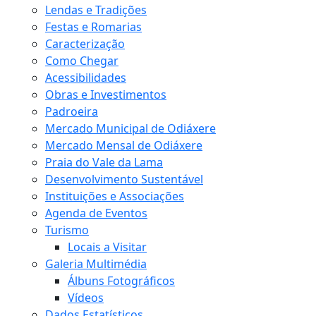
Lendas e Tradições
Festas e Romarias
Caracterização
Como Chegar
Acessibilidades
Obras e Investimentos
Padroeira
Mercado Municipal de Odiáxere
Mercado Mensal de Odiáxere
Praia do Vale da Lama
Desenvolvimento Sustentável
Instituições e Associações
Agenda de Eventos
Turismo
Locais a Visitar
Galeria Multimédia
Álbuns Fotográficos
Vídeos
Dados Estatísticos