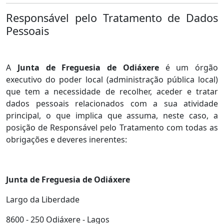
Responsável pelo Tratamento de Dados
Pessoais
A
Junta de Freguesia de Odiáxere
é um órgão
executivo do poder local (administração pública local)
que tem a necessidade de recolher, aceder e tratar
dados pessoais relacionados com a sua atividade
principal, o que implica que assuma, neste caso, a
posição de Responsável pelo Tratamento com todas as
obrigações e deveres inerentes:
Junta de Freguesia de Odiáxere
Largo da Liberdade
8600 - 250 Odiáxere - Lagos