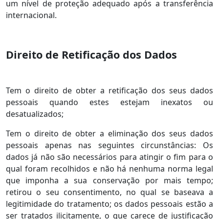
um nível de proteção adequado após a transferência
internacional.
Direito de Retificação dos Dados
Tem o direito de obter a retificação dos seus dados
pessoais quando estes estejam inexatos ou
desatualizados;
Tem o direito de obter a eliminação dos seus dados
pessoais apenas nas seguintes circunstâncias: Os
dados já não são necessários para atingir o fim para o
qual foram recolhidos e não há nenhuma norma legal
que imponha a sua conservação por mais tempo;
retirou o seu consentimento, no qual se baseava a
legitimidade do tratamento; os dados pessoais estão a
ser tratados ilicitamente, o que carece de justificação