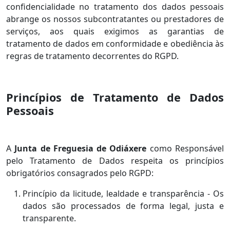
confidencialidade no tratamento dos dados pessoais
abrange os nossos subcontratantes ou prestadores de
serviços, aos quais exigimos as garantias de
tratamento de dados em conformidade e obediência às
regras de tratamento decorrentes do RGPD.
Princípios de Tratamento de Dados
Pessoais
A
Junta de Freguesia de Odiáxere
como Responsável
pelo Tratamento de Dados respeita os princípios
obrigatórios consagrados pelo RGPD:
Princípio da licitude, lealdade e transparência - Os
dados são processados de forma legal, justa e
transparente.