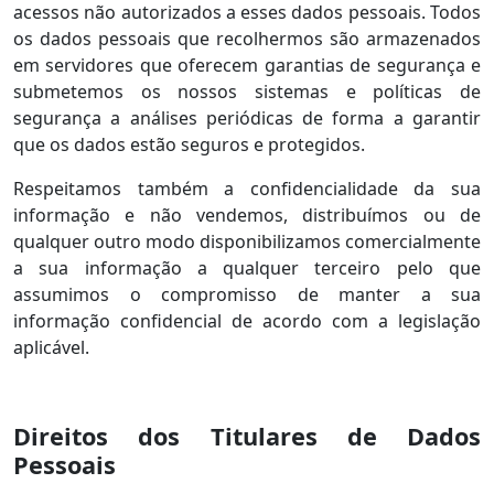
acessos não autorizados a esses dados pessoais. Todos
os dados pessoais que recolhermos são armazenados
em servidores que oferecem garantias de segurança e
submetemos os nossos sistemas e políticas de
segurança a análises periódicas de forma a garantir
que os dados estão seguros e protegidos.
Respeitamos também a confidencialidade da sua
informação e não vendemos, distribuímos ou de
qualquer outro modo disponibilizamos comercialmente
a sua informação a qualquer terceiro pelo que
assumimos o compromisso de manter a sua
informação confidencial de acordo com a legislação
aplicável.
Direitos dos Titulares de Dados
Pessoais