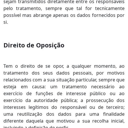
sejam transmitidos diretamente entre os responsáveis
pelo tratamento, sempre que tal for tecnicamente
possível mas abrange apenas os dados fornecidos por
si.
Direito de Oposição
Tem o direito de se opor, a qualquer momento, ao
tratamento dos seus dados pessoais, por motivos
relacionados com a sua situação particular, sempre que
esteja em causa: um tratamento necessário ao
exercício de funções de interesse público ou ao
exercício da autoridade pública; a prossecução dos
interesses legítimos do responsável ou de terceiro;
uma reutilização dos dados para uma finalidade
diferente daquela que motivou a sua recolha inicial,
incluindo a definição de perfis.