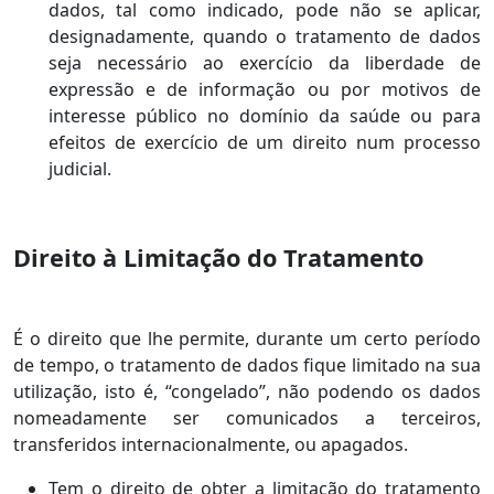
dados, tal como indicado, pode não se aplicar,
designadamente, quando o tratamento de dados
seja necessário ao exercício da liberdade de
expressão e de informação ou por motivos de
interesse público no domínio da saúde ou para
efeitos de exercício de um direito num processo
judicial.
Direito à Limitação do Tratamento
É o direito que lhe permite, durante um certo período
de tempo, o tratamento de dados fique limitado na sua
utilização, isto é, “congelado”, não podendo os dados
nomeadamente ser comunicados a terceiros,
transferidos internacionalmente, ou apagados.
Tem o direito de obter a limitação do tratamento