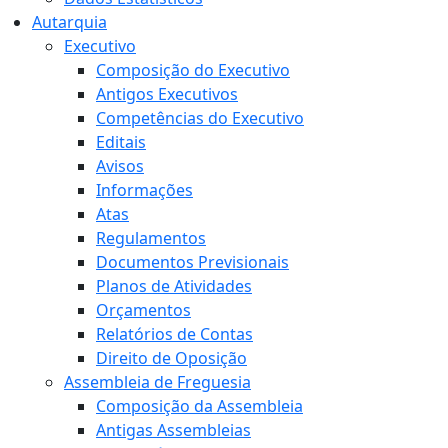
Autarquia
Executivo
Composição do Executivo
Antigos Executivos
Competências do Executivo
Editais
Avisos
Informações
Atas
Regulamentos
Documentos Previsionais
Planos de Atividades
Orçamentos
Relatórios de Contas
Direito de Oposição
Assembleia de Freguesia
Composição da Assembleia
Antigas Assembleias