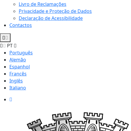
Livro de Reclamações
Privacidade e Proteção de Dados
Declaração de Acessibilidade
Contactos
PT
Português
Alemão
Espanhol
Francês
Inglês
Italiano