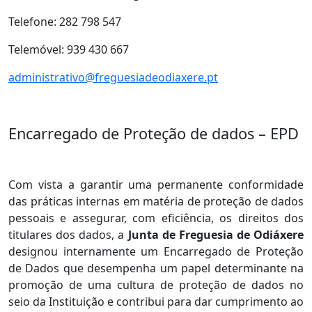
Telefone: 282 798 547
Telemóvel: 939 430 667
administrativo@freguesiadeodiaxere.pt
Encarregado de Proteção de dados – EPD
Com vista a garantir uma permanente conformidade
das práticas internas em matéria de proteção de dados
pessoais e assegurar, com eficiência, os direitos dos
titulares dos dados, a
Junta de Freguesia de Odiáxere
designou internamente um Encarregado de Proteção
de Dados que desempenha um papel determinante na
promoção de uma cultura de proteção de dados no
seio da Instituição e contribui para dar cumprimento ao