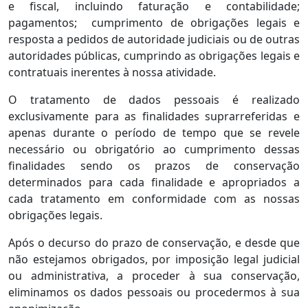
e fiscal, incluindo faturação e contabilidade;
pagamentos; cumprimento de obrigações legais e
resposta a pedidos de autoridade judiciais ou de outras
autoridades públicas, cumprindo as obrigações legais e
contratuais inerentes à nossa atividade.
O tratamento de dados pessoais é realizado
exclusivamente para as finalidades suprarreferidas e
apenas durante o período de tempo que se revele
necessário ou obrigatório ao cumprimento dessas
finalidades sendo os prazos de conservação
determinados para cada finalidade e apropriados a
cada tratamento em conformidade com as nossas
obrigações legais.
Após o decurso do prazo de conservação, e desde que
não estejamos obrigados, por imposição legal judicial
ou administrativa, a proceder à sua conservação,
eliminamos os dados pessoais ou procedermos à sua