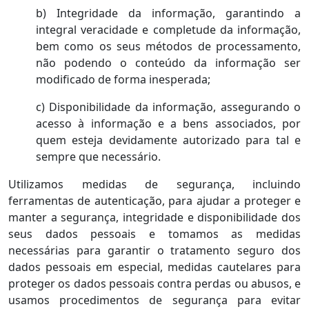
b) Integridade da informação, garantindo a
integral veracidade e completude da informação,
bem como os seus métodos de processamento,
não podendo o conteúdo da informação ser
modificado de forma inesperada;
c) Disponibilidade da informação, assegurando o
acesso à informação e a bens associados, por
quem esteja devidamente autorizado para tal e
sempre que necessário.
Utilizamos medidas de segurança, incluindo
ferramentas de autenticação, para ajudar a proteger e
manter a segurança, integridade e disponibilidade dos
seus dados pessoais e tomamos as medidas
necessárias para garantir o tratamento seguro dos
dados pessoais em especial, medidas cautelares para
proteger os dados pessoais contra perdas ou abusos, e
usamos procedimentos de segurança para evitar