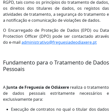
RGPD, tais como os princípios do tratamento de dados,
os direitos dos titulares de dados, os registos das
atividades de tratamento, a segurança do tratamento e
a notificação e comunicação de violações de dados.
O Encarregado de Proteção de Dados (EPD) ou Data
Protection Officer (DPO) pode ser contactado através
do e-mail
administrativo@freguesiadeodiaxere.pt
Fundamento para o Tratamento de Dados
Pessoais
A
Junta de Freguesia de Odiáxere
realiza o tratamento
de dados pessoais estritamente necessários e
exclusivamente para:
Execução de contratos no qual o titular dos dados