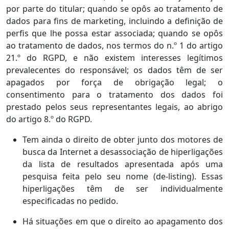
por parte do titular; quando se opôs ao tratamento de
dados para fins de marketing, incluindo a definição de
perfis que lhe possa estar associada; quando se opôs
ao tratamento de dados, nos termos do n.º 1 do artigo
21.º do RGPD, e não existem interesses legítimos
prevalecentes do responsável; os dados têm de ser
apagados por força de obrigação legal; o
consentimento para o tratamento dos dados foi
prestado pelos seus representantes legais, ao abrigo
do artigo 8.º do RGPD.
Tem ainda o direito de obter junto dos motores de
busca da Internet a desassociação de hiperligações
da lista de resultados apresentada após uma
pesquisa feita pelo seu nome (de-listing). Essas
hiperligações têm de ser individualmente
especificadas no pedido.
Há situações em que o direito ao apagamento dos