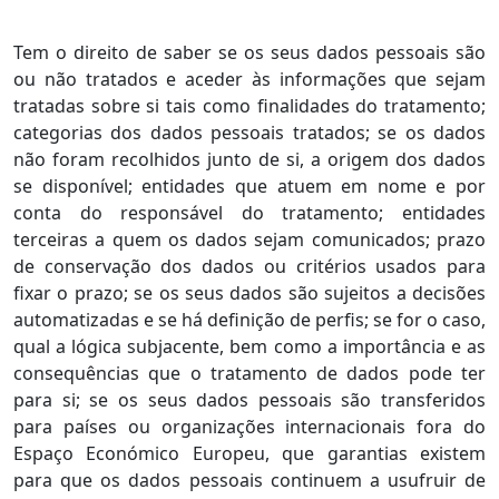
Tem o direito de saber se os seus dados pessoais são
ou não tratados e aceder às informações que sejam
tratadas sobre si tais como finalidades do tratamento;
categorias dos dados pessoais tratados; se os dados
não foram recolhidos junto de si, a origem dos dados
se disponível; entidades que atuem em nome e por
conta do responsável do tratamento; entidades
terceiras a quem os dados sejam comunicados; prazo
de conservação dos dados ou critérios usados para
fixar o prazo; se os seus dados são sujeitos a decisões
automatizadas e se há definição de perfis; se for o caso,
qual a lógica subjacente, bem como a importância e as
consequências que o tratamento de dados pode ter
para si; se os seus dados pessoais são transferidos
para países ou organizações internacionais fora do
Espaço Económico Europeu, que garantias existem
para que os dados pessoais continuem a usufruir de