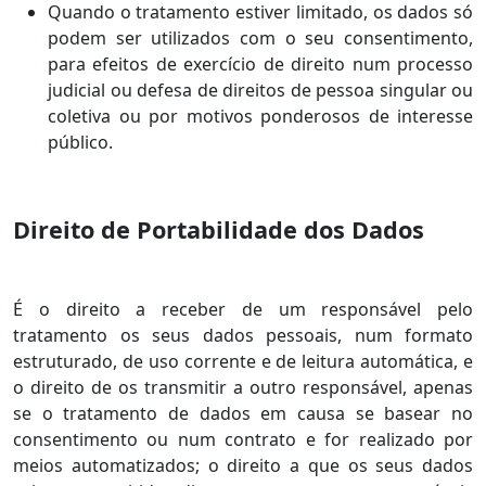
Quando o tratamento estiver limitado, os dados só
podem ser utilizados com o seu consentimento,
para efeitos de exercício de direito num processo
judicial ou defesa de direitos de pessoa singular ou
coletiva ou por motivos ponderosos de interesse
público.
Direito de Portabilidade dos Dados
É o direito a receber de um responsável pelo
tratamento os seus dados pessoais, num formato
estruturado, de uso corrente e de leitura automática, e
o direito de os transmitir a outro responsável, apenas
se o tratamento de dados em causa se basear no
consentimento ou num contrato e for realizado por
meios automatizados; o direito a que os seus dados