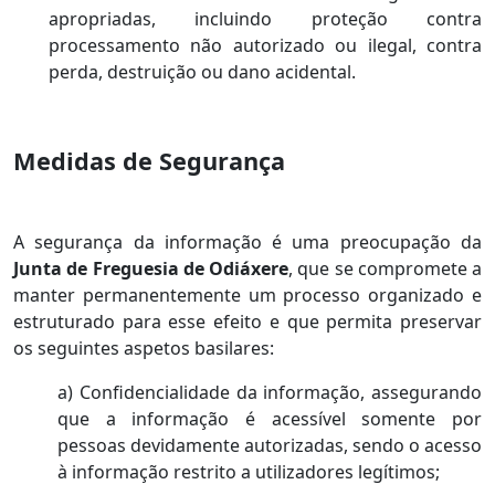
apropriadas, incluindo proteção contra
processamento não autorizado ou ilegal, contra
perda, destruição ou dano acidental.
Medidas de Segurança
A segurança da informação é uma preocupação da
Junta de Freguesia de Odiáxere
, que se compromete a
manter permanentemente um processo organizado e
estruturado para esse efeito e que permita preservar
os seguintes aspetos basilares:
a) Confidencialidade da informação, assegurando
que a informação é acessível somente por
pessoas devidamente autorizadas, sendo o acesso
à informação ­restrito a utilizadores legítimos;