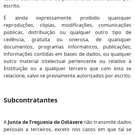
escrito.
É ainda expressamente proibido quaisquer
reproduções, cópias, modificações, comunicações
públicas, distribuição ou qualquer outro tipo de
cedência, gratuita ou onerosa, de quaisquer
documentos, programas informáticos, publicações,
informações contidas em bases de dados, ou qualquer
outro material intelectual pertencente ou relativo à
Instituição ou a qualquer terceiro que com esta se
relacione, salvo se previamente autorizados por escrito.
Subcontratantes
A
Junta de Freguesia de Odiáxere
não transmite dados
pessoais a terceiros, exceto nos casos em que tal se