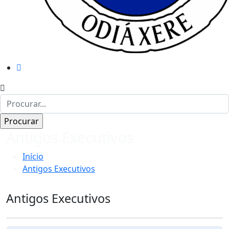
Antigos Executivos
Início
Antigos Executivos
Antigos Executivos