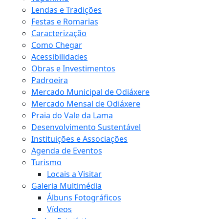
Lendas e Tradições
Festas e Romarias
Caracterização
Como Chegar
Acessibilidades
Obras e Investimentos
Padroeira
Mercado Municipal de Odiáxere
Mercado Mensal de Odiáxere
Praia do Vale da Lama
Desenvolvimento Sustentável
Instituições e Associações
Agenda de Eventos
Turismo
Locais a Visitar
Galeria Multimédia
Álbuns Fotográficos
Vídeos