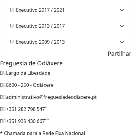
Executivo 2017 / 2021
Executivo 2013 / 2017
Executivo 2009 / 2013
Partilhar
Freguesia de Odiáxere
Largo da Liberdade
8600 - 250 - Odiáxere
administrativo@freguesiadeodiaxere.pt
*
+351 282 798 547
**
+351 939 430 667
* Chamada para a Rede Fixa Nacional