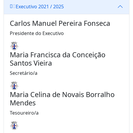
Executivo 2021 / 2025
Carlos Manuel Pereira Fonseca
Presidente do Executivo
Maria Francisca da Conceição
Santos Vieira
Secretário/a
Maria Celina de Novais Borralho
Mendes
Tesoureiro/a