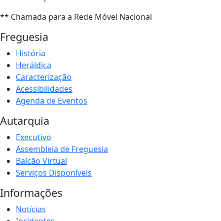
** Chamada para a Rede Móvel Nacional
Freguesia
História
Heráldica
Caracterização
Acessibilidades
Agenda de Eventos
Autarquia
Executivo
Assembleia de Freguesia
Balcão Virtual
Serviços Disponíveis
Informações
Notícias