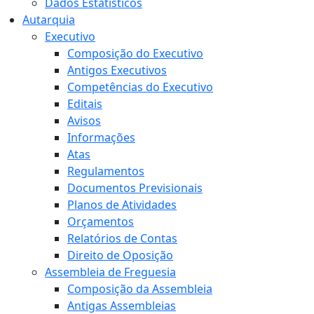
Dados Estatísticos
Autarquia
Executivo
Composição do Executivo
Antigos Executivos
Competências do Executivo
Editais
Avisos
Informações
Atas
Regulamentos
Documentos Previsionais
Planos de Atividades
Orçamentos
Relatórios de Contas
Direito de Oposição
Assembleia de Freguesia
Composição da Assembleia
Antigas Assembleias