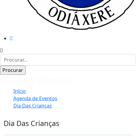
Dia Das Crianças
Início
Agenda de Eventos
Dia Das Crianças
Dia Das Crianças