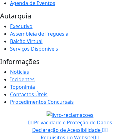
Agenda de Eventos
Autarquia
Executivo
Assembleia de Freguesia
Balcão Virtual
Serviços Disponíveis
Informações
Notícias
Incidentes
Toponímia
Contactos Úteis
Procedimentos Concursais
Privacidade e Proteção de Dados
Declaração de Acessibilidade
Requisitos do Website