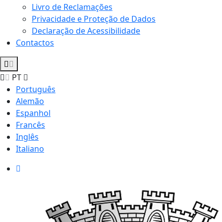
Livro de Reclamações
Privacidade e Proteção de Dados
Declaração de Acessibilidade
Contactos
PT
Português
Alemão
Espanhol
Francês
Inglês
Italiano