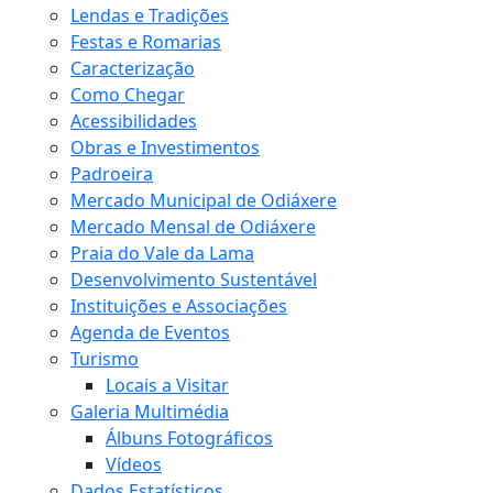
Lendas e Tradições
Festas e Romarias
Caracterização
Como Chegar
Acessibilidades
Obras e Investimentos
Padroeira
Mercado Municipal de Odiáxere
Mercado Mensal de Odiáxere
Praia do Vale da Lama
Desenvolvimento Sustentável
Instituições e Associações
Agenda de Eventos
Turismo
Locais a Visitar
Galeria Multimédia
Álbuns Fotográficos
Vídeos
Dados Estatísticos