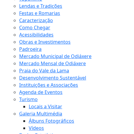
Lendas e Tradições
Festas e Romarias
Caracterização
Como Chegar
Acessibilidades
Obras e Investimentos
Padroeira
Mercado Municipal de Odiáxere
Mercado Mensal de Odiáxere
Praia do Vale da Lama
Desenvolvimento Sustentável
Instituições e Associações
Agenda de Eventos
Turismo
Locais a Visitar
Galeria Multimédia
Álbuns Fotográficos
Vídeos