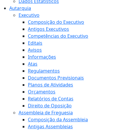
Dados Estatísticos
Autarquia
Executivo
Composição do Executivo
Antigos Executivos
Competências do Executivo
Editais
Avisos
Informações
Atas
Regulamentos
Documentos Previsionais
Planos de Atividades
Orçamentos
Relatórios de Contas
Direito de Oposição
Assembleia de Freguesia
Composição da Assembleia
Antigas Assembleias