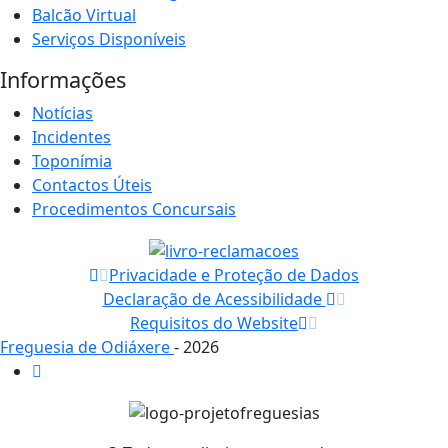
Balcão Virtual
Serviços Disponíveis
Informações
Notícias
Incidentes
Toponímia
Contactos Úteis
Procedimentos Concursais
Privacidade e Proteção de Dados
Declaração de Acessibilidade
Requisitos do Website
Freguesia de Odiáxere
- 2026