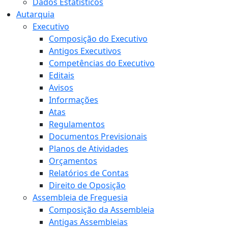
Dados Estatísticos
Autarquia
Executivo
Composição do Executivo
Antigos Executivos
Competências do Executivo
Editais
Avisos
Informações
Atas
Regulamentos
Documentos Previsionais
Planos de Atividades
Orçamentos
Relatórios de Contas
Direito de Oposição
Assembleia de Freguesia
Composição da Assembleia
Antigas Assembleias