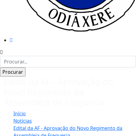
Edital da AF - Aprovação do
Novo Regimento da
Assembleia de Freguesia
Início
Notícias
Edital da AF - Aprovação do Novo Regimento da
Assembleia de Freguesia