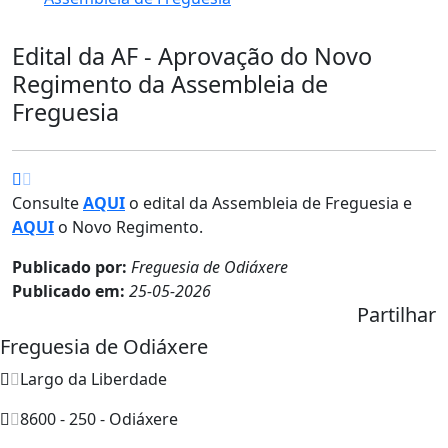
Edital da AF - Aprovação do Novo
Regimento da Assembleia de
Freguesia
Consulte
AQUI
o edital da Assembleia de Freguesia e
AQUI
o Novo Regimento.
Publicado por:
Freguesia de Odiáxere
Publicado em:
25-05-2026
Partilhar
Freguesia de Odiáxere
Largo da Liberdade
8600 - 250 - Odiáxere