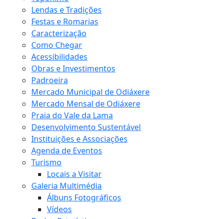
Lendas e Tradições
Festas e Romarias
Caracterização
Como Chegar
Acessibilidades
Obras e Investimentos
Padroeira
Mercado Municipal de Odiáxere
Mercado Mensal de Odiáxere
Praia do Vale da Lama
Desenvolvimento Sustentável
Instituições e Associações
Agenda de Eventos
Turismo
Locais a Visitar
Galeria Multimédia
Álbuns Fotográficos
Vídeos