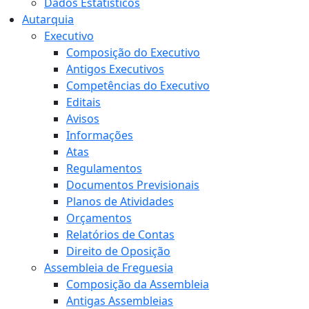
Dados Estatísticos
Autarquia
Executivo
Composição do Executivo
Antigos Executivos
Competências do Executivo
Editais
Avisos
Informações
Atas
Regulamentos
Documentos Previsionais
Planos de Atividades
Orçamentos
Relatórios de Contas
Direito de Oposição
Assembleia de Freguesia
Composição da Assembleia
Antigas Assembleias