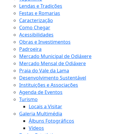
Lendas e Tradições
Festas e Romarias
Caracterização
Como Chegar
Acessibilidades
Obras e Investimentos
Padroeira
Mercado Municipal de Odiáxere
Mercado Mensal de Odiáxere
Praia do Vale da Lama
Desenvolvimento Sustentável
Instituições e Associações
Agenda de Eventos
Turismo
Locais a Visitar
Galeria Multimédia
Álbuns Fotográficos
Vídeos