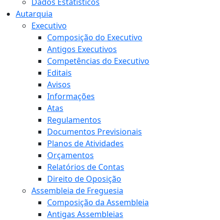
Dados Estatísticos
Autarquia
Executivo
Composição do Executivo
Antigos Executivos
Competências do Executivo
Editais
Avisos
Informações
Atas
Regulamentos
Documentos Previsionais
Planos de Atividades
Orçamentos
Relatórios de Contas
Direito de Oposição
Assembleia de Freguesia
Composição da Assembleia
Antigas Assembleias