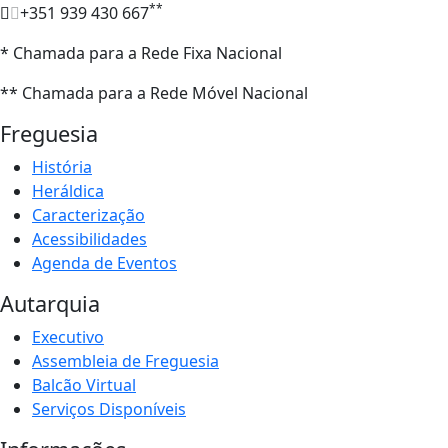
**
+351 939 430 667
* Chamada para a Rede Fixa Nacional
** Chamada para a Rede Móvel Nacional
Freguesia
História
Heráldica
Caracterização
Acessibilidades
Agenda de Eventos
Autarquia
Executivo
Assembleia de Freguesia
Balcão Virtual
Serviços Disponíveis