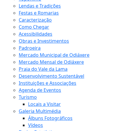
Lendas e Tradições
Festas e Romarias
Caracterização
Como Chegar
Acessibilidades
Obras e Investimentos
Padroeira
Mercado Municipal de Odiáxere
Mercado Mensal de Odiáxere
Praia do Vale da Lama
Desenvolvimento Sustentável
Instituições e Associações
Agenda de Eventos
Turismo
Locais a Visitar
Galeria Multimédia
Álbuns Fotográficos
Vídeos