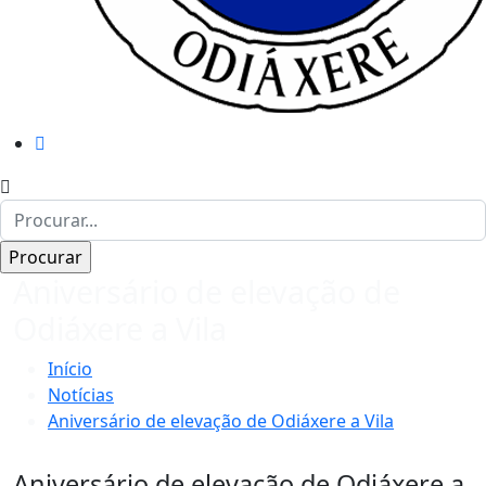
Aniversário de elevação de
Odiáxere a Vila
Início
Notícias
Aniversário de elevação de Odiáxere a Vila
Aniversário de elevação de Odiáxere a