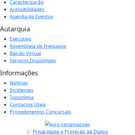
Caracterização
Acessibilidades
Agenda de Eventos
Autarquia
Executivo
Assembleia de Freguesia
Balcão Virtual
Serviços Disponíveis
Informações
Notícias
Incidentes
Toponímia
Contactos Úteis
Procedimentos Concursais
Privacidade e Proteção de Dados