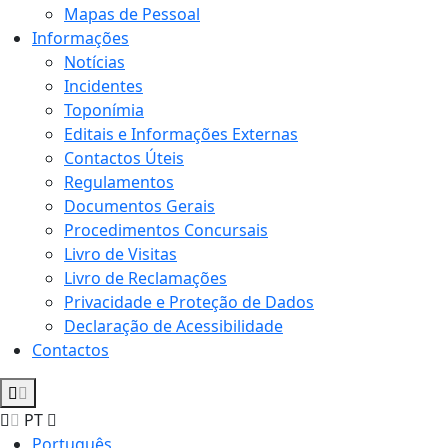
Mapas de Pessoal
Informações
Notícias
Incidentes
Toponímia
Editais e Informações Externas
Contactos Úteis
Regulamentos
Documentos Gerais
Procedimentos Concursais
Livro de Visitas
Livro de Reclamações
Privacidade e Proteção de Dados
Declaração de Acessibilidade
Contactos
PT
Português