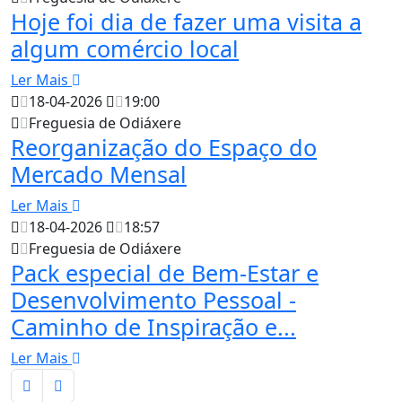
Hoje foi dia de fazer uma visita a
algum comércio local
Ler Mais
18-04-2026
19:00
Freguesia de Odiáxere
Reorganização do Espaço do
Mercado Mensal
Ler Mais
18-04-2026
18:57
Freguesia de Odiáxere
Pack especial de Bem-Estar e
Desenvolvimento Pessoal -
Caminho de Inspiração e...
Ler Mais