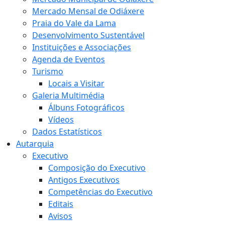
Mercado Mensal de Odiáxere
Praia do Vale da Lama
Desenvolvimento Sustentável
Instituições e Associações
Agenda de Eventos
Turismo
Locais a Visitar
Galeria Multimédia
Álbuns Fotográficos
Vídeos
Dados Estatísticos
Autarquia
Executivo
Composição do Executivo
Antigos Executivos
Competências do Executivo
Editais
Avisos