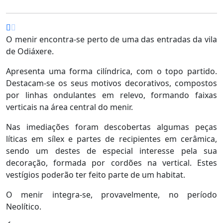
O menir encontra-se perto de uma das entradas da vila
de Odiáxere.
Apresenta uma forma cilíndrica, com o topo partido.
Destacam-se os seus motivos decorativos, compostos
por linhas ondulantes em relevo, formando faixas
verticais na área central do menir.
Nas imediações foram descobertas algumas peças
líticas em sílex e partes de recipientes em cerâmica,
sendo um destes de especial interesse pela sua
decoração, formada por cordões na vertical. Estes
vestígios poderão ter feito parte de um habitat.
O menir integra-se, provavelmente, no período
Neolítico.