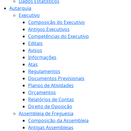
Dados Estatísticos
Autarquia
Executivo
Composição do Executivo
Antigos Executivos
Competências do Executivo
Editais
Avisos
Informações
Atas
Regulamentos
Documentos Previsionais
Planos de Atividades
Orçamentos
Relatórios de Contas
Direito de Oposição
Assembleia de Freguesia
Composição da Assembleia
Antigas Assembleias