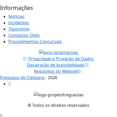
Informações
Notícias
Incidentes
Toponímia
Contactos Úteis
Procedimentos Concursais
Privacidade e Proteção de Dados
Declaração de Acessibilidade
Requisitos do Website
Freguesia de Odiáxere
- 2026
® Todos os direitos reservados